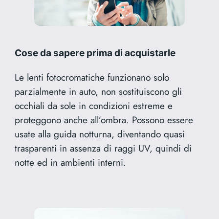
Cose da sapere prima di acquistarle
Le lenti fotocromatiche funzionano solo
parzialmente in auto, non sostituiscono gli
occhiali da sole in condizioni estreme e
proteggono anche all’ombra. Possono essere
usate alla guida notturna, diventando quasi
trasparenti in assenza di raggi UV, quindi di
notte ed in ambienti interni.