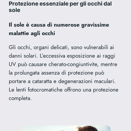
Protezione essenziale per gli occhi dal
sole
Il sole è causa di numerose gravissime
malattie agli occhi
Gli occhi, organi delicati, sono vulnerabili ai
danni solari. L’eccessiva esposizione ai raggi
UV può causare cherato-congiuntivite, mentre
la prolungata assenza di protezione può
portare a cataratta e degenerazioni maculari.
Le lenti fotocromatiche offrono una protezione
completa.