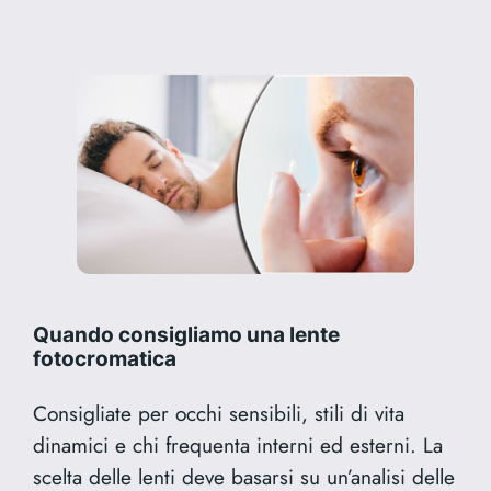
Quando consigliamo una lente
fotocromatica
Consigliate per occhi sensibili, stili di vita
dinamici e chi frequenta interni ed esterni. La
scelta delle lenti deve basarsi su un’analisi delle