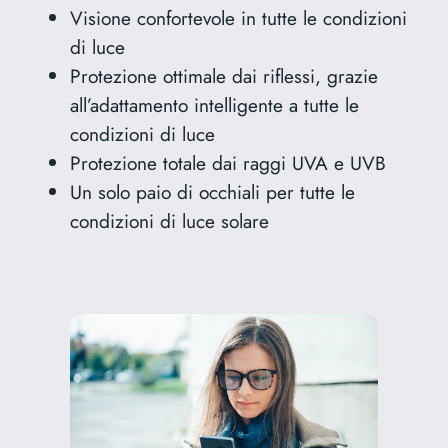
Visione confortevole in tutte le condizioni
di luce
Protezione ottimale dai riflessi, grazie
all’adattamento intelligente a tutte le
condizioni di luce
Protezione totale dai raggi UVA e UVB
Un solo paio di occhiali per tutte le
condizioni di luce solare