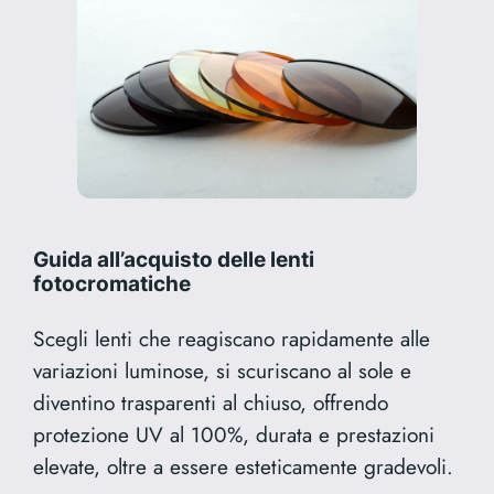
Guida all’acquisto delle lenti
fotocromatiche
Scegli lenti che reagiscano rapidamente alle
variazioni luminose, si scuriscano al sole e
diventino trasparenti al chiuso, offrendo
protezione UV al 100%, durata e prestazioni
elevate, oltre a essere esteticamente gradevoli.