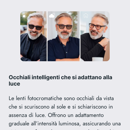
Occhiali intelligenti che si adattano alla
luce
Le lenti fotocromatiche sono occhiali da vista
che si scuriscono al sole e si schiariscono in
assenza di luce. Offrono un adattamento
graduale all’intensità luminosa, assicurando una