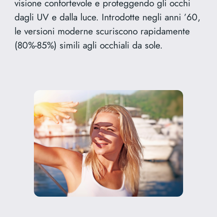
visione confortevole e proteggendo gli occhi
dagli UV e dalla luce. Introdotte negli anni ’60,
le versioni moderne scuriscono rapidamente
(80%-85%) simili agli occhiali da sole.