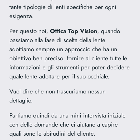
tante tipologie di lenti specifiche per ogni
esigenza.
Per questo noi,
Ottica Top Vision
, quando
passiamo alla fase di scelta della lente
adottiamo sempre un approccio che ha un
obiettivo ben preciso: fornire al cliente tutte le
informazioni e gli strumenti per poter decidere
quale lente adottare per il suo occhiale.
Vuol dire che non trascuriamo nessun
dettaglio.
Partiamo quindi da una mini intervista iniziale
con delle domande che ci aiutano a capire
quali sono le abitudini del cliente.