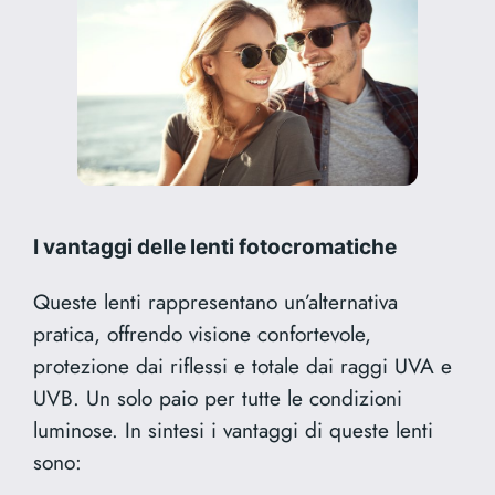
I vantaggi delle lenti fotocromatiche
Queste lenti rappresentano un’alternativa
pratica, offrendo visione confortevole,
protezione dai riflessi e totale dai raggi UVA e
UVB. Un solo paio per tutte le condizioni
luminose. In sintesi i vantaggi di queste lenti
sono: