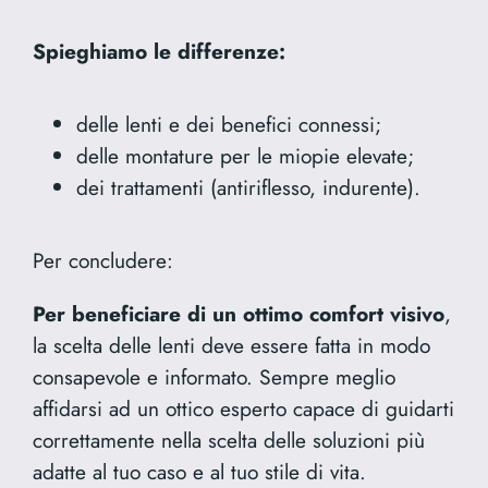
Spieghiamo le differenze:
delle lenti e dei benefici connessi;
delle montature per le miopie elevate;
dei trattamenti (antiriflesso, indurente).
Per concludere:
Per beneficiare di un ottimo comfort visivo
,
la scelta delle lenti deve essere fatta in modo
consapevole e informato. Sempre meglio
affidarsi ad un ottico esperto capace di guidarti
correttamente nella scelta delle soluzioni più
adatte al tuo caso e al tuo stile di vita.