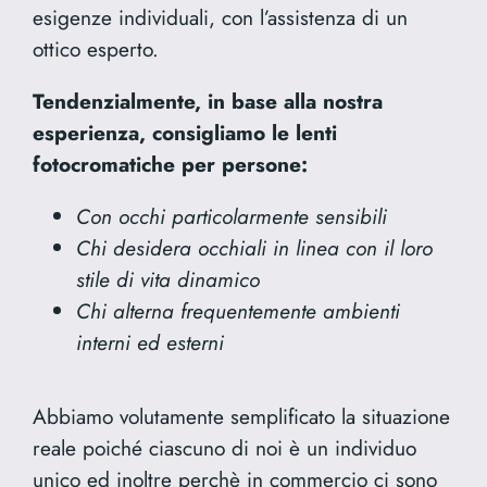
esigenze individuali, con l’assistenza di un
ottico esperto.
Tendenzialmente, in base alla nostra
esperienza, consigliamo le lenti
fotocromatiche per persone:
Con occhi particolarmente sensibili
Chi desidera occhiali in linea con il loro
stile di vita dinamico
Chi alterna frequentemente ambienti
interni ed esterni
Abbiamo volutamente semplificato la situazione
reale poiché ciascuno di noi è un individuo
unico ed inoltre perchè in commercio ci sono