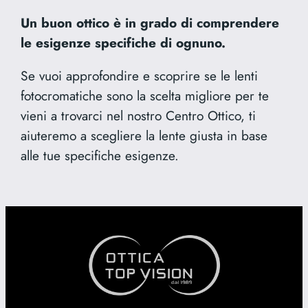
Un buon ottico è in grado di comprendere
le esigenze specifiche di ognuno.
Se vuoi approfondire e scoprire se le lenti
fotocromatiche sono la scelta migliore per te
vieni a trovarci nel nostro Centro Ottico, ti
aiuteremo a scegliere la lente giusta in base
alle tue specifiche esigenze.